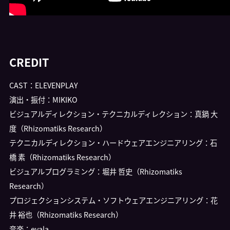
CREDIT
CAST：ELEVENPLAY
演出・振付：MIKIKO
ビジュアルディレクション・テクニカルディレクション：真鍋 大
度（Rhizomatiks Research）
テクニカルディレクション・ハードウェアエンジニアリング：石
橋 素（Rhizomatiks Research）
ビジュアルプログラミング：堀井 哲史（Rhizomatiks
Research）
プロジェクションシステム・ソフトウェアエンジニアリング：花
井 裕也（Rhizomatiks Research）
音楽：evala